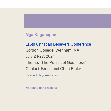
Mga Kaganapan
115th Christian Believers Conference
Gordon College, Wenham, MA,
July 24-27, 2024
Theme: "The Pursuit of Godliness"
Contact: Bruce and Cheri Blake
bblake351@gmail.com
Magbasa nang higit pa